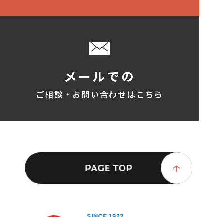
メールでの
ご相談・お問い合わせはこちら