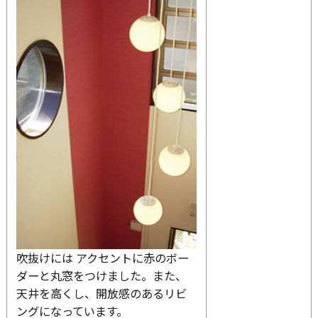
吹抜けには アクセントに赤のボー
ダーと丸窓をつけました。また、
天井を高くし、開放感のあるリビ
ングになっています。