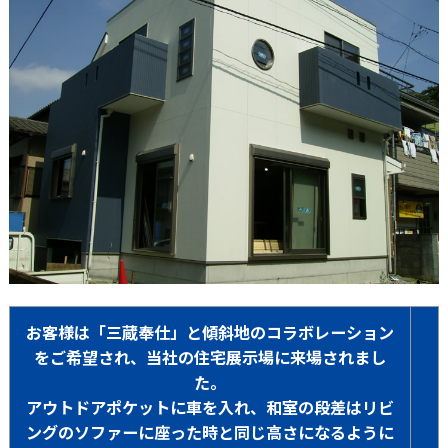
お客様は「三蔵奉仕」と傾斜地のコラボレーション
をご希望され、当社の住宅展示場に来場されまし
た。
アウトドアポケットに車を入れ、和室の段差はリビ
ングのソファーに座った時と同じ高さになるように