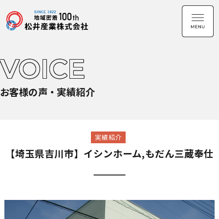
VOICE
お客様の声・実績紹介
実績紹介
【埼玉県吉川市】イシンホーム,もだん三蔵奉仕