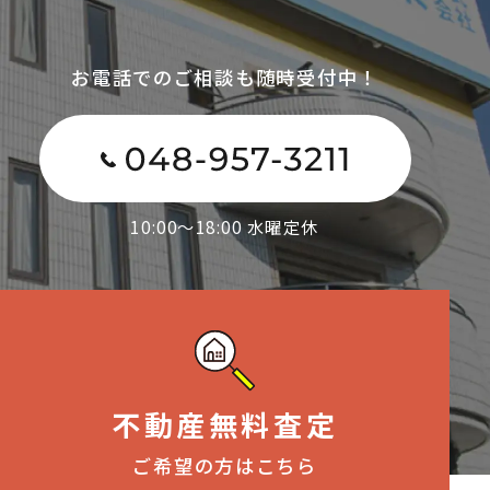
お電話でのご相談も随時受付中！
10:00～18:00 水曜定休
不動産無料査定
ご希望の方はこちら