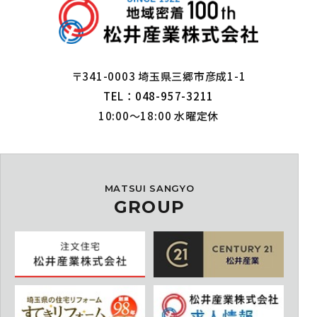
〒341-0003 埼玉県三郷市彦成1-1
TEL：048-957-3211
10:00～18:00 水曜定休
MATSUI SANGYO
GROUP