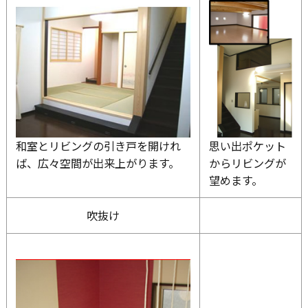
和室とリビングの引き戸を開けれ
思い出ポケット
ば、広々空間が出来上がります。
からリビングが
望めます。
吹抜け