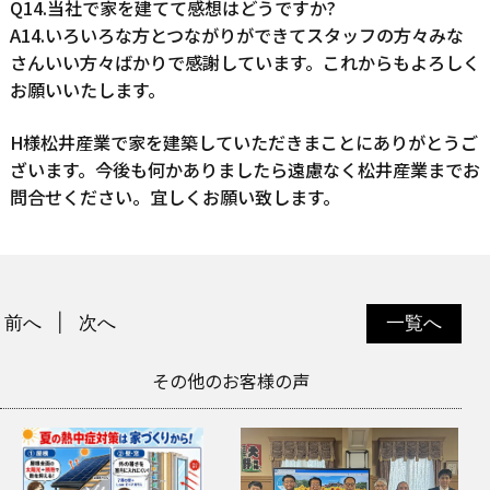
Q14.当社で家を建てて感想はどうですか?
A14.いろいろな方とつながりができてスタッフの方々みな
さんいい方々ばかりで感謝しています。これからもよろしく
お願いいたします。
H様松井産業で家を建築していただきまことにありがとうご
ざいます。今後も何かありましたら遠慮なく松井産業までお
問合せください。宜しくお願い致します。
前へ
次へ
一覧へ
その他のお客様の声