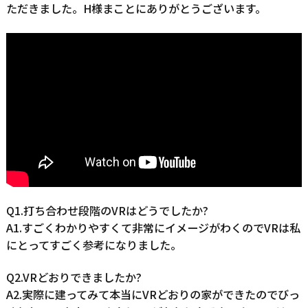
ただきました。H様まことにありがとうございます。
Q1.打ち合わせ段階のVRはどうでしたか?
A1.すごくわかりやすくて非常にイメージがわくのでVRは私
にとってすごく参考になりました。
Q2.VRどおりできましたか?
A2.実際に建ってみて本当にVRどおりの家ができたのでびっ