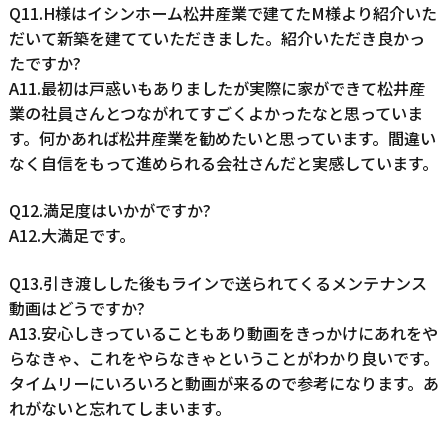
Q11.H様はイシンホーム松井産業で建てたM様より紹介いた
だいて新築を建てていただきました。紹介いただき良かっ
たですか?
A11.最初は戸惑いもありましたが実際に家ができて松井産
業の社員さんとつながれてすごくよかったなと思っていま
す。何かあれば松井産業を勧めたいと思っています。間違い
なく自信をもって進められる会社さんだと実感しています。
Q12.満足度はいかがですか?
A12.大満足です。
Q13.引き渡しした後もラインで送られてくるメンテナンス
動画はどうですか?
A13.安心しきっていることもあり動画をきっかけにあれをや
らなきゃ、これをやらなきゃということがわかり良いです。
タイムリーにいろいろと動画が来るので参考になります。あ
れがないと忘れてしまいます。