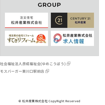
GROUP
社会福祉法人彦成福祉会(ゆめこうぼう)
モスバーガー東川口駅前店
© 松井産業株式会社 CopyRight Reserved