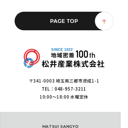
〒341-0003 埼玉県三郷市彦成1-1
TEL：048-957-3211
10:00～18:00 水曜定休
MATSUI SANGYO