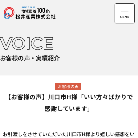
VOICE
お客様の声・実績紹介
お客様の声
【お客様の声】川口市H様「いい方々ばかりで
感謝しています」
お引渡しをさせていただいた川口市H様より嬉しい感想をい