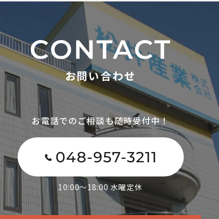
お問い合わせ
お電話でのご相談も随時受付中！
10:00～18:00 水曜定休