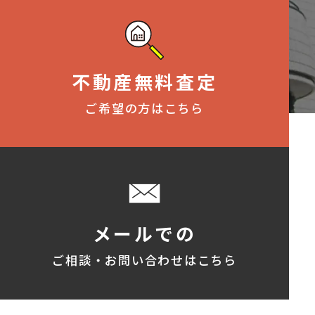
不動産無料査定
ご希望の方はこちら
メールでの
ご相談・お問い合わせはこちら